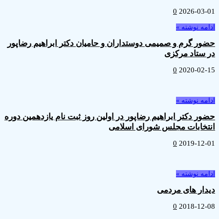
0
2026-0
ه نوشته »
 گرم و صمیمی دوستداران و حامیان دکتر ابراهیم رضاپور
ستاد مرکزی
0
2020-0
ه نوشته »
 دکتر ابراهیم رضاپور در اولین روز ثبت نام یازدهمین دوره
خابات مجلس شورای اسلامی
0
2019-1
ه نوشته »
ر های مردمی
0
2018-1