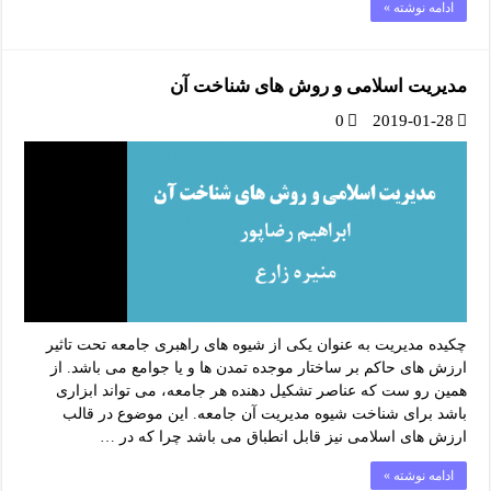
ادامه نوشته »
مدیریت اسلامی و روش های شناخت آن
0
2019-01-28
چکیده مدیریت به عنوان یکی از شیوه های راهبری جامعه تحت تاثیر
ارزش های حاکم بر ساختار موجده تمدن ها و یا جوامع می باشد. از
همین رو ست که عناصر تشکیل دهنده هر جامعه، می تواند ابزاری
باشد برای شناخت شیوه مدیریت آن جامعه. این موضوع در قالب
ارزش های اسلامی نیز قابل انطباق می باشد چرا که در …
ادامه نوشته »