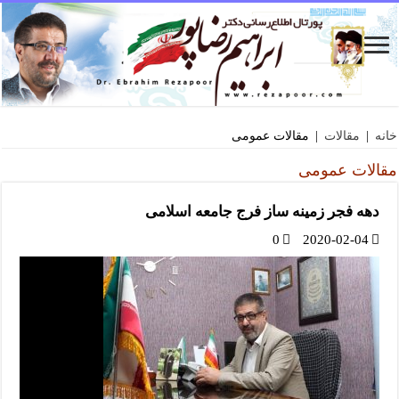
خانه
|
مقالات
|
مقالات عمومی
مقالات عمومی
دهه فجر زمینه ساز فرج جامعه اسلامی
0
2020-02-04