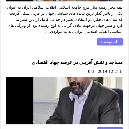
دهه فجر زمینه ساز فرج جامعه اسلامی انقلاب اسلامی ایران به عنوان
یکی از تاثیر گذار ترین پدیده های سیاسی جهان در قرنی شکل گرفت
که بنیان های فکری و اعتقادی بشر در جدایی کامل از دین سیر می
کرد و سیر جهان درجهت مادی گرایی به اوج رسیده بود. از ویژگی های
اساسی انقلاب اسلامی ایران باید به مواردی …
ادامه نوشته »
مساجد و نقش آفرینی در عرصه جهاد اقتصادی
0
2019-12-21