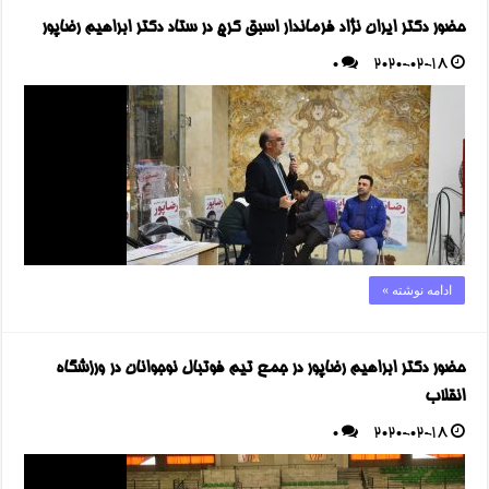
حضور دکتر ایران نژاد فرماندار اسبق کرج در ستاد دکتر ابراهیم رضاپور
0
2020-02-18
ادامه نوشته »
حضور دکتر ابراهیم رضاپور در جمع تیم فوتبال نوجوانان در ورزشگاه
انقلاب
0
2020-02-18