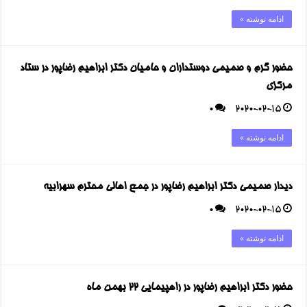
ادامه نوشته »
حضور گرم و صمیمی دوستداران و حامیان دکتر ابراهیم رضاپور در ستاد
مرکزی
0
2020-02-15
ادامه نوشته »
دیدار صمیمی دکتر ابراهیم رضاپور در جمع اهالی محترم سهرابیه
0
2020-02-15
ادامه نوشته »
حضور دکتر ابراهیم رضاپور در راهپیمایی ۲۲ بهمن ماه