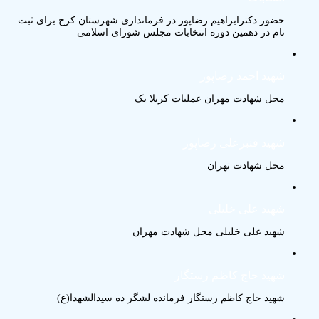
حضور دکترابراهیم رضاپور در فرمانداری شهرستان کرج برای ثبت
نام در دهمین دوره انتخابات مجلس شورای اسلامی
شهید احمد رضاپور
محل شهادت مهران عملیات کربلا یک
شهید قنبرعلی رضاپور
محل شهادت تهران
شهید علی خلیلی
شهید علی خلیلی محل شهادت مهران
شهید حاج کاظم رستگار
شهید حاج کاظم رستگار فرمانده لشگر ده سیدالشهدا(ع)