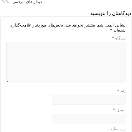
دیدار های مردمی
دیدگاهتان را بنویسید
نشانی ایمیل شما منتشر نخواهد شد.
بخش‌های موردنیاز علامت‌گذاری
شده‌اند
*
دیدگاه
*
نام
*
ایمیل
*
وب‌ سایت