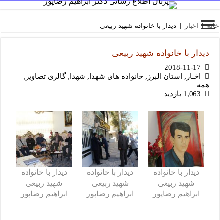
خانه
|
اخبار
|
دیدار با خانواده شهید ربیعی
دیدار با خانواده شهید ربیعی
2018-11-17
اخبار
,
استان البرز
,
خانواده های شهدا
,
شهدا
,
گالری تصاویر
,
همه
1,063 بازدید
دیدار با خانواده
دیدار با خانواده
دیدار با خانواده
شهید ربیعی
شهید ربیعی
شهید ربیعی
ابراهیم رضاپور
ابراهیم رضاپور
ابراهیم رضاپور