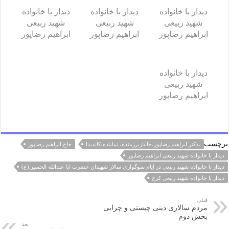
دیدار با خانواده
دیدار با خانواده
دیدار با خانواده
شهید ربیعی
شهید ربیعی
شهید ربیعی
ابراهیم رضاپور
ابراهیم رضاپور
ابراهیم رضاپور
دیدار با خانواده
شهید ربیعی
ابراهیم رضاپور
برچسب
،دکتر ابراهیم رضاپور،جانباز،رزمنده، نماینده،کاندیدا
حاج ابراهیم رضاپور
دیدار با خانواده شهید ربیعی ابراهیم رضاپور
دیدار با خانواده شهید ربیعی در ایام سوگواری سالار شهیدان حضرت ابا عبدالله الحسین(ع)
دیدار با خانواده شهید ربیعی کرج
قبلی
مردم سالاری دینی چیستی و چرایی
بخش دوم
بعد