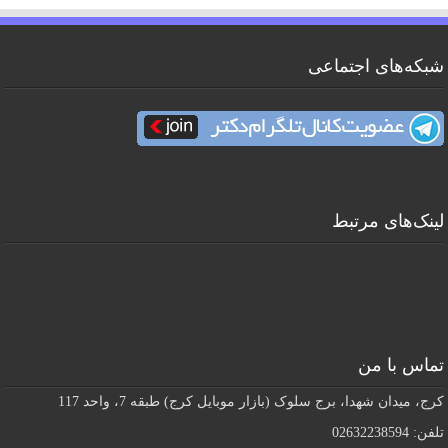
شبکه‌های اجتماعی
لینک‌های مرتبط
تماس با من
کرج، میدان شهدا، برج سلوک (بازار موبایل کرج) طبقه 7، واحد 117
تلفن: 02632238594