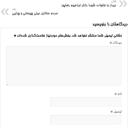
قبلی
دیدار با خانواده شهدا دکتر ابراهیم رضاپور
بعد
مردم سالاری دینی چیستی و چرایی
دیدگاهتان را بنویسید
نشانی ایمیل شما منتشر نخواهد شد.
بخش‌های موردنیاز علامت‌گذاری شده‌اند
*
دیدگاه
*
نام
*
ایمیل
*