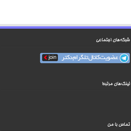
شبکه‌های اجتماعی
لینک‌های مرتبط
تماس با من