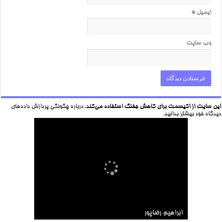
ایمیل
*
وب‌ سایت
این سایت از اکیسمت برای کاهش جفنگ استفاده می‌کند.
درباره چگونگی پردازش داده‌های
دیدگاه خود بیشتر بدانید.
شهید مدافع حرم
ابراهيم رضاپور