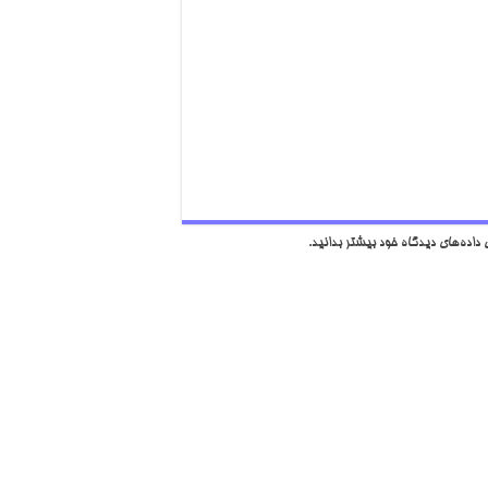
داده‌های دیدگاه خود بیشتر بدانید.