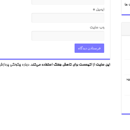
 ها
ایمیل
*
وب‌ سایت
این سایت از اکیسمت برای کاهش جفنگ استفاده می‌کند.
درباره چگونگی پردازش 
ید